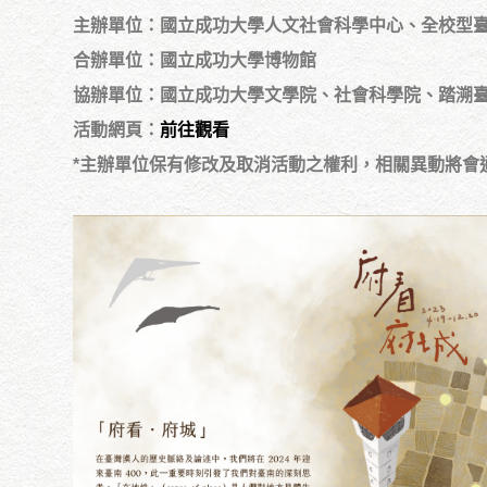
主辦單位：國立成功大學人文社會科學中心、全校型
合辦單位：國立成功大學博物館
協辦單位：國立成功大學文學院、社會科學院、踏溯
活動網頁：
前往觀看
*主辦單位保有修改及取消活動之權利，相關異動將會