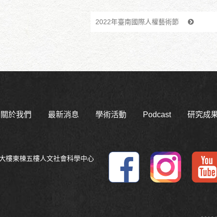
2022年臺南國際人權藝術節
關於我們
最新消息
學術活動
Podcast
研究成
平大樓東棟五樓人文社會科學中心