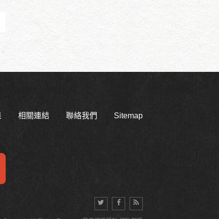
果
相關連結
聯絡我們
Sitemap