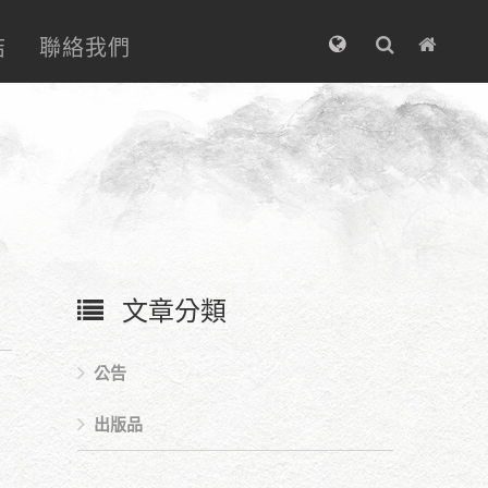
結
聯絡我們
文章分類
公告
出版品