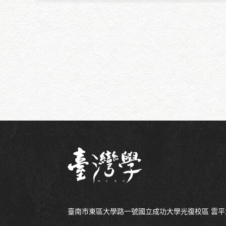
臺南市東區大學路一號國立成功大學光復校區 雲