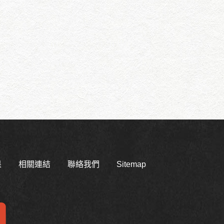
果
相關連結
聯絡我們
Sitemap