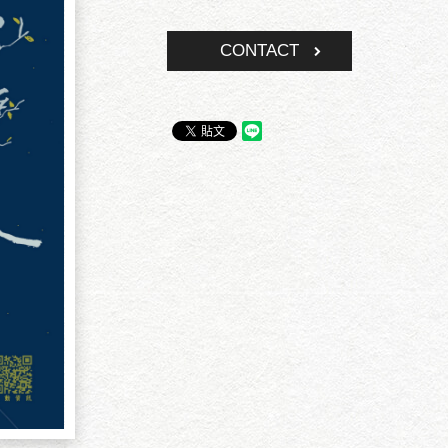
CONTACT