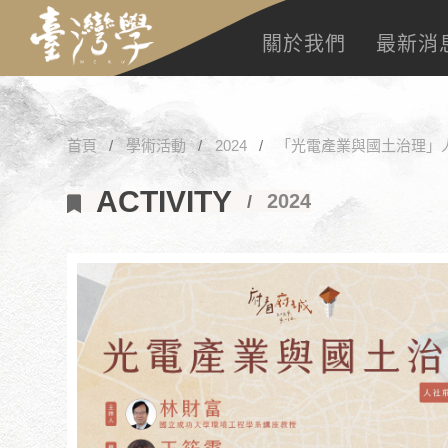
關於我們
最新消
首頁
學術活動
2024
「光電產業與國土治理」
ACTIVITY
2024