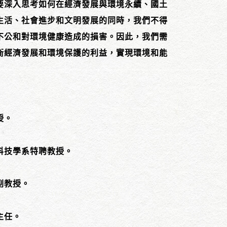
要深入思考如何在經濟發展與環境永續、國土
生活、社會進步和文明發展的同時，我們不得
不公和對環境健康造成的損害。因此，我們需
衡經濟發展和環境保護的利益，實現環境和能
授。
科技學系特聘教授。
副教授。
主任。