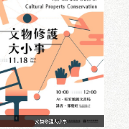
文物修護大小事