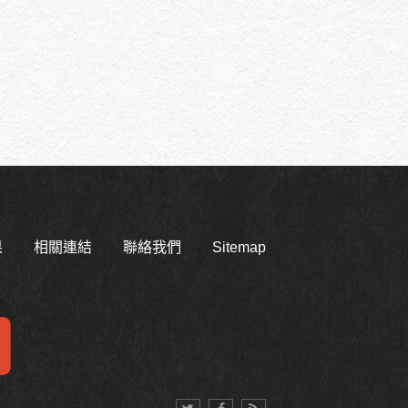
果
相關連結
聯絡我們
Sitemap