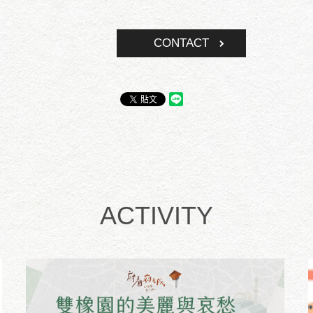
CONTACT
ACTIVITY