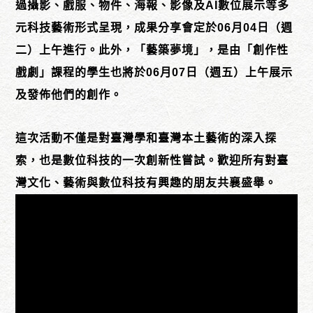
過攝影、戲服、物件、海報、影像及AI數位展示等多
元科技藝術形式呈現，成果分享會定於06月04日（週
二）上午進行。此外，「藝築夢境」，是由「創作性
戲劇」課程的學生也將於06月07日（週五）上午展示
及發佈他們的創作。
這次活動不僅是對臺灣學和臺灣本土藝術的深入探
索，也是數位科技的一次創新性嘗試。歡迎所有對臺
灣文化、藝術與數位科技有興趣的朋友共襄盛舉。