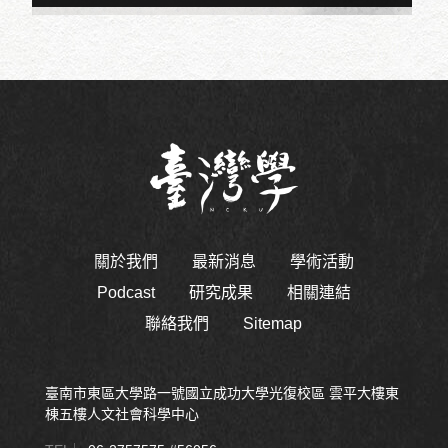
關於我們
最新消息
學術活動
Podcast
研究成果
相關連結
聯絡我們
Sitemap
臺南市東區大學路一號國立成功大學光復校區 雲平大樓東
棟五樓人文社會科學中心