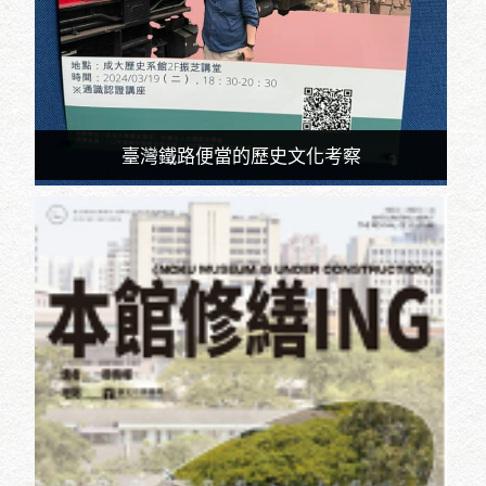
臺灣鐵路便當的歷史文化考察