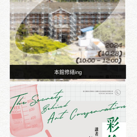
本館修繕ing