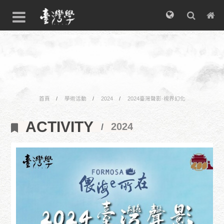
首頁
學術活動
2024
2024臺灣聲影·視界幻化
ACTIVITY
2024