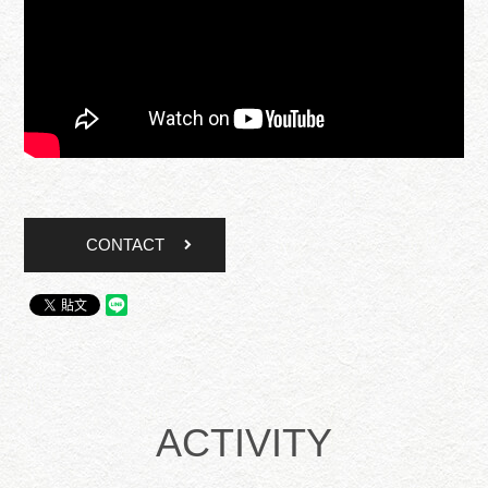
CONTACT
ACTIVITY