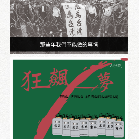
那些年我們不能做的事情