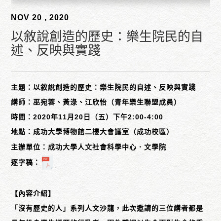
NOV 20 , 2020
以敘說創造的歷史：樂生院民的自
述、反映與實踐
主題：以敘說創造的歷史：樂生院民的自述、反映與實踐
講師：巫宛蓉、黃淥、江欣怡（青年樂生聯盟成員）
時間：2020年11月20日（五）下午2:00-4:00
地點：成功大學博物館二樓大會議室（成功校區）
主辦單位：成功大學人文社會科學中心．文學院
逐字稿：
【內容介紹】
「沒有歷史的人」系列人文沙龍，此次邀請的三位講者都是