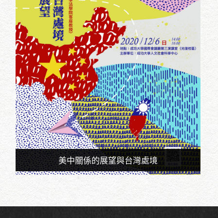
美中關係的展望與台灣處境