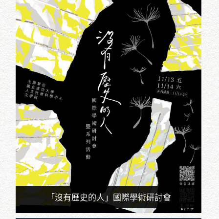
「沒有歷史的人」國際學術研討會