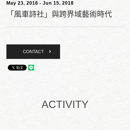
May 23, 2018 - Jun 15, 2018
「風車詩社」與跨界域藝術時代
CONTACT
ACTIVITY