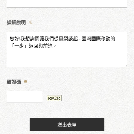
詳細說明
※
驗證碼
※