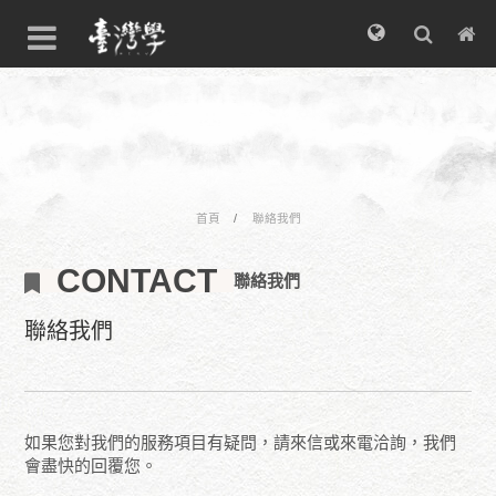
首頁
聯絡我們
CONTACT
聯絡我們
聯絡我們
如果您對我們的服務項目有疑問，請來信或來電洽詢，我們
會盡快的回覆您。