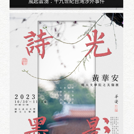
風起雲湧：十九世紀台灣涉外事件