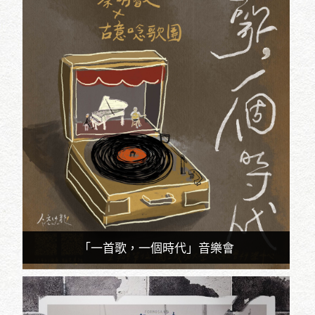
「一首歌，一個時代」音樂會