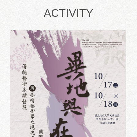
ACTIVITY