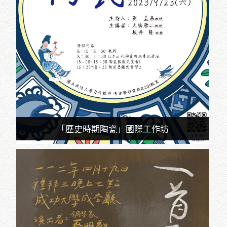
「歷史時期陶瓷」國際工作坊