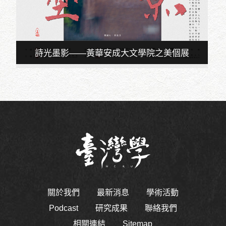
詩光墨影——黃華安成大文學院之美個展
關於我們
最新消息
學術活動
Podcast
研究成果
聯絡我們
相關連結
Sitemap