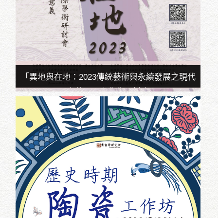
「異地與在地：2023傳統藝術與永續發展之現代
意義」國際學術研討會