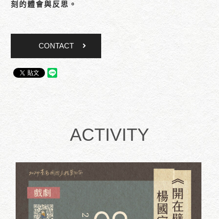
刻的體會與反思。
CONTACT
ACTIVITY