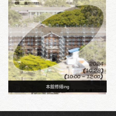
本館修繕ing