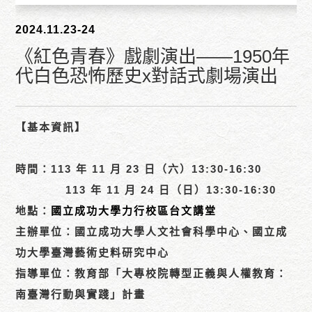
2024.11.23-24
《紅色青春》戲劇演出——1950年
代白色恐怖歷史x對話式劇場演出
【基本資訊】
時間：113 年 11 月 23 日（六）13:30-16:30
113 年 11 月 24 日（日）13:30-16:30
地點：
國立成功大學力行校區台文講堂
主辦單位：國立成功大學人文社會科學中心、國立成
功大學臺灣藝術史料研究中心
指導單位：教育部「大專校院轉型正義與人權教育：
南臺灣行動與實踐」計畫