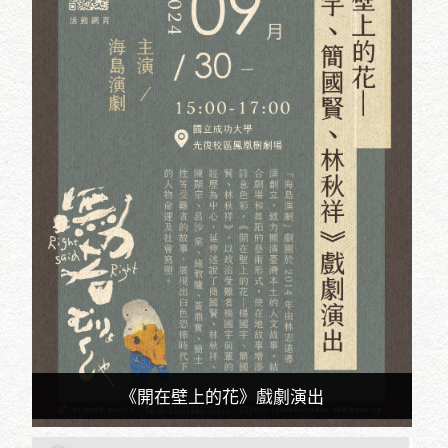
《開在壁上的花》戲劇演出