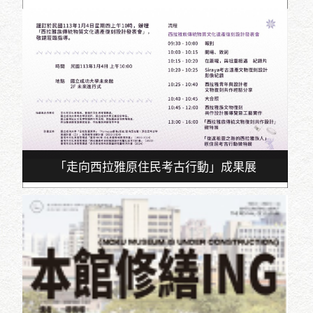
「走向西拉雅原住民考古行動」成果展