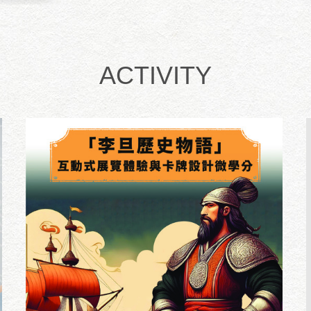
ACTIVITY