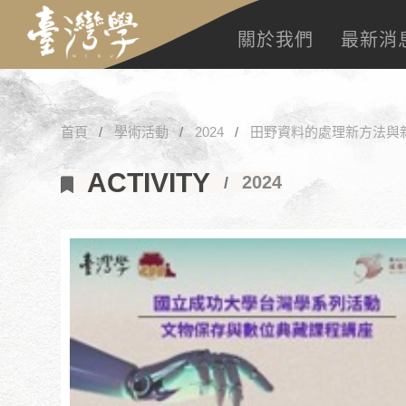
關於我們
最新消
首頁
學術活動
2024
田野資料的處理新方法與新
ACTIVITY
2024