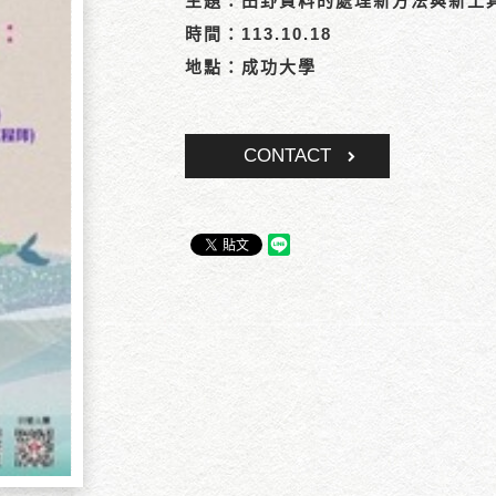
主題：田野資料的處理新方法與新工具I
時間：113.10.18
地點：成功大學
CONTACT