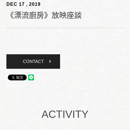
DEC 17 , 2019
《漂流廚房》放映座談
CONTACT
ACTIVITY