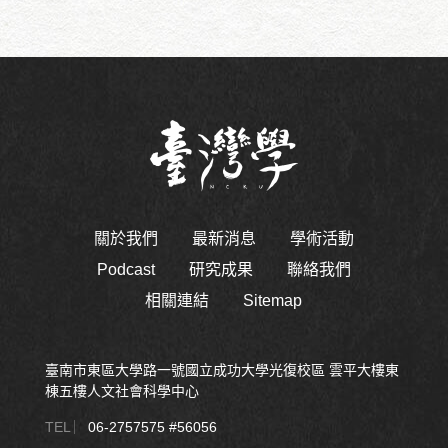
關於我們
最新消息
學術活動
Podcast
研究成果
聯絡我們
相關連結
Sitemap
臺南市東區大學路一號國立成功大學光復校區 雲平大樓東
棟五樓人文社會科學中心
TEL ︳
06-2757575 #56056