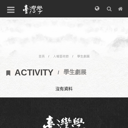
首頁
人權藝術節
學生劇展
ACTIVITY
學生劇展
沒有資料