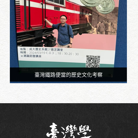
臺灣鐵路便當的歷史文化考察