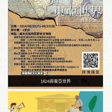
1624與東亞世界