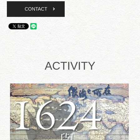
CONTACT
ACTIVITY