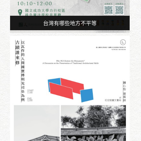
台灣有哪些地方不平等