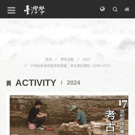
首頁
學術活動
2024
17世紀前後的臺灣與周邊：考古學的觀點（1550-1717）
ACTIVITY
2024