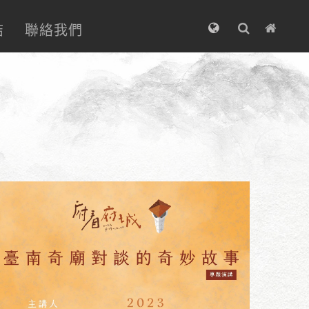
結
聯絡我們