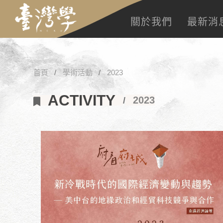
關於我們
最新消
首頁
學術活動
2023
ACTIVITY
2023