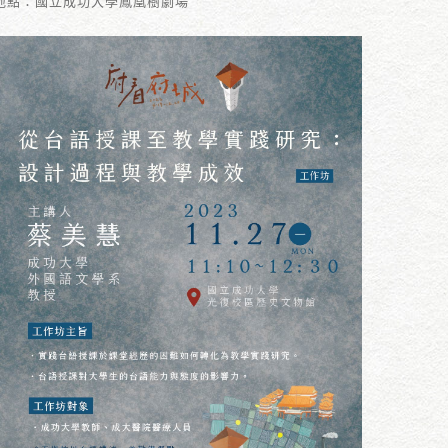
地點：國立成功大學鳳凰樹劇場