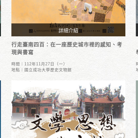
詳細介紹
時間︱112年11月27日（一）
行走臺南四百：在一座歷史城市裡的感知、考
地點︱國立成功大學歷史文物館
現與書寫
時間︱112年11月27日（一）
地點︱國立成功大學歷史文物館