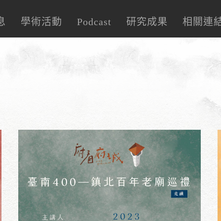
息
學術活動
Podcast
研究成果
相關連