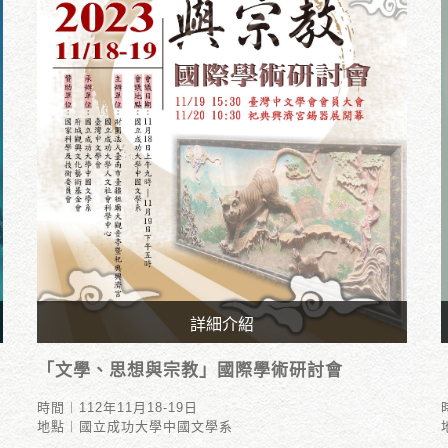
詳細介紹
時間︱112年11月18-19日
「文學、思想與宗教」國際學術研討會
地點︱國立成功大學中國文學系
時間︱112年11月18-19日
地點︱國立成功大學中國文學系