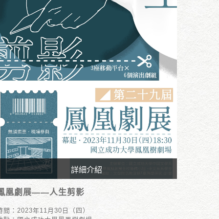
詳細介紹
時間：2023年11月30日（四）
鳳凰劇展——人生剪影
地點：國立成功大學鳳凰樹劇場
時間：2023年11月30日（四）